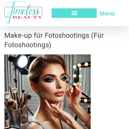
Menü
Make-up für Fotoshootings (Für
Fotoshootings)