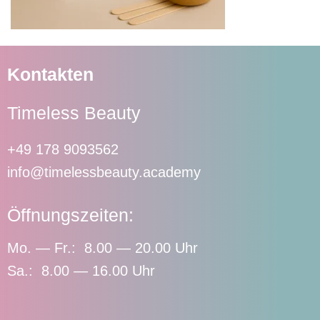
Kontakten
Timeless Beauty
+49 178 9093562
info@timelessbeauty.academy
Öffnungszeiten:
Mo. — Fr.: 8.00 — 20.00 Uhr
Sa.: 8.00 — 16.00 Uhr