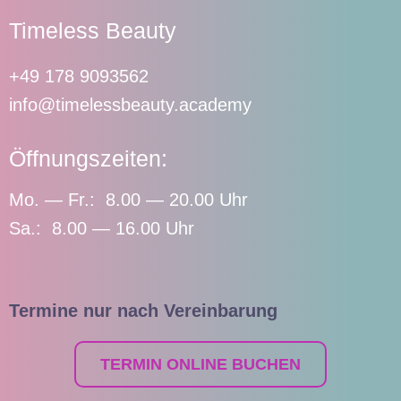
Timeless Beauty
+49 178 9093562
info@timelessbeauty.academy
Öffnungszeiten:
Mo. — Fr.: 8.00 — 20.00 Uhr
Sa.: 8.00 — 16.00 Uhr
Termine nur nach Vereinbarung
TERMIN ONLINE BUCHEN