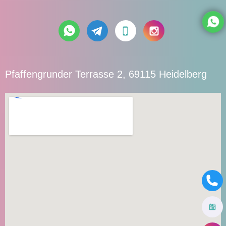
Pfaffengrunder Terrasse 2, 69115 Heidelberg