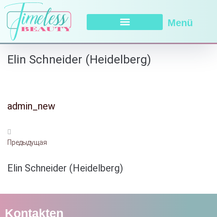
Menü
Elin Schneider (Heidelberg)
admin_new
Предыдущая
Elin Schneider (Heidelberg)
Kontakten