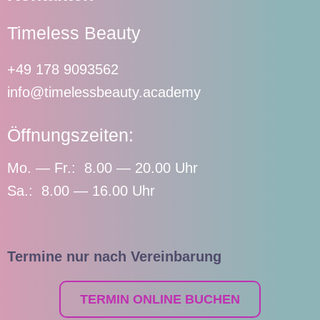
Timeless Beauty
+49 178 9093562
info@timelessbeauty.academy
Öffnungszeiten:
Mo. — Fr.: 8.00 — 20.00 Uhr
Sa.: 8.00 — 16.00 Uhr
Termine nur nach Vereinbarung
TERMIN ONLINE BUCHEN