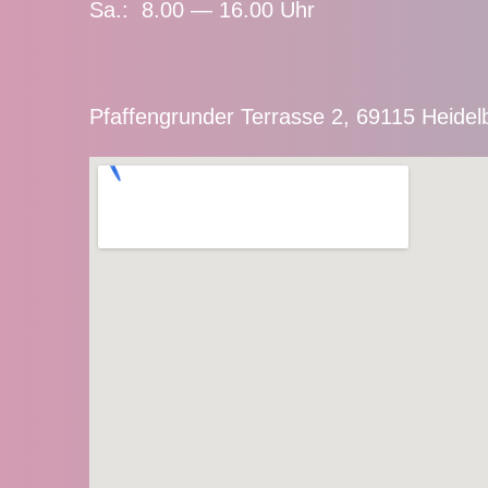
Sa.: 8.00 — 16.00 Uhr
Pfaffengrunder Terrasse 2, 69115 Heidel