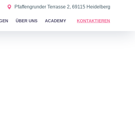
Pfaffengrunder Terrasse 2, 69115 Heidelberg
GEN
ÜBER UNS
ACADEMY
KONTAKTIEREN