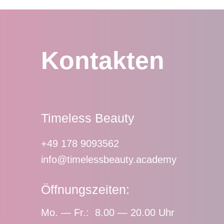
Kontakten
Timeless Beauty
+49 178 9093562
info@timelessbeauty.academy
Öffnungszeiten:
Mo. — Fr.: 8.00 — 20.00 Uhr