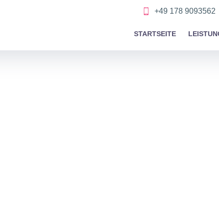
+49 178 9093562
STARTSEITE
LEISTUN