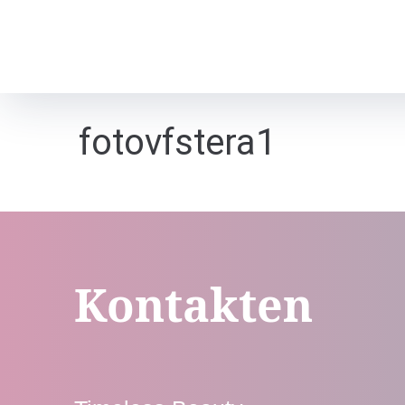
fotovfstera1
Kontakten