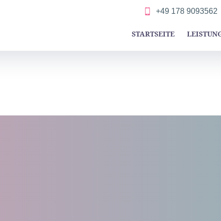
+49 178 9093562
STARTSEITE
LEISTUN