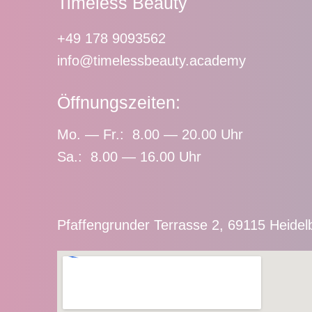
Timeless Beauty
+49 178 9093562
info@timelessbeauty.academy
Öffnungszeiten:
Mo. — Fr.: 8.00 — 20.00 Uhr
Sa.: 8.00 — 16.00 Uhr
Pfaffengrunder Terrasse 2, 69115 Heidel