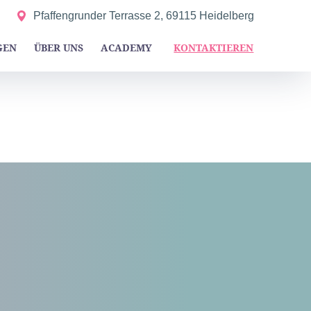
Pfaffengrunder Terrasse 2, 69115 Heidelberg
GEN
ÜBER UNS
ACADEMY
KONTAKTIEREN