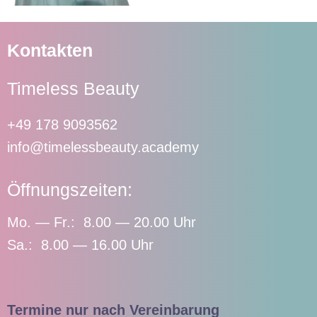
Kontakten
Timeless Beauty
+49 178 9093562
info@timelessbeauty.academy
Öffnungszeiten:
Mo. — Fr.: 8.00 — 20.00 Uhr
Sa.: 8.00 — 16.00 Uhr
Termine nur nach Vereinbarung