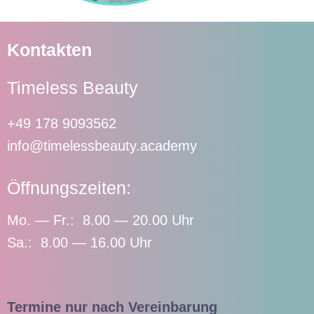
Kontakten
Timeless Beauty
+49 178 9093562
info@timelessbeauty.academy
Öffnungszeiten:
Mo. — Fr.: 8.00 — 20.00 Uhr
Sa.: 8.00 — 16.00 Uhr
Termine nur nach Vereinbarung