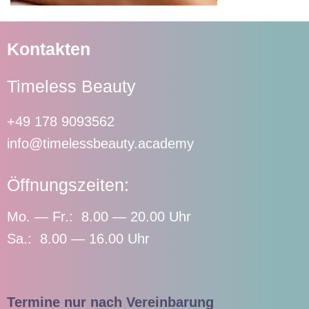
Kontakten
Timeless Beauty
+49 178 9093562
info@timelessbeauty.academy
Öffnungszeiten:
Mo. — Fr.: 8.00 — 20.00 Uhr
Sa.: 8.00 — 16.00 Uhr
Termine nur nach Vereinbarung