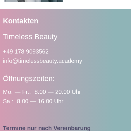
Kontakten
Timeless Beauty
+49 178 9093562
info@timelessbeauty.academy
Öffnungszeiten:
Mo. — Fr.: 8.00 — 20.00 Uhr
Sa.: 8.00 — 16.00 Uhr
Termine nur nach Vereinbarung