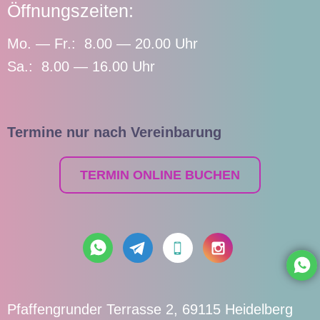
Öffnungszeiten:
Mo. — Fr.: 8.00 — 20.00 Uhr
Sa.: 8.00 — 16.00 Uhr
Termine nur nach Vereinbarung
TERMIN ONLINE BUCHEN
Pfaffengrunder Terrasse 2, 69115 Heidelberg