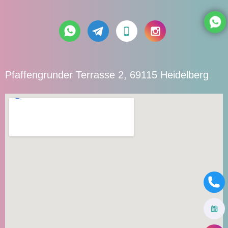
Pfaffengrunder Terrasse 2, 69115 Heidelberg