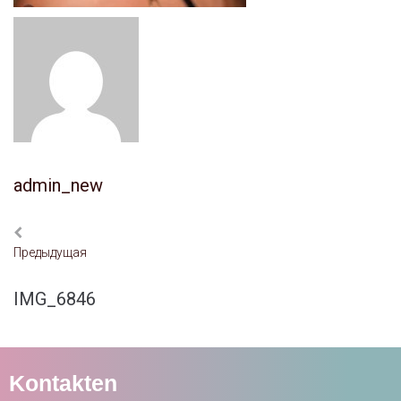
admin_new
Предыдущая
IMG_6846
Kontakten