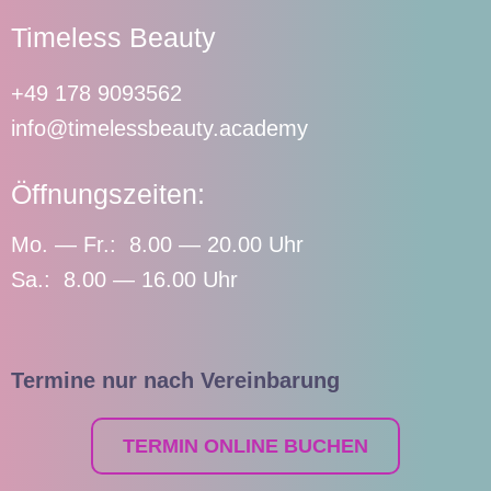
Timeless Beauty
+49 178 9093562
info@timelessbeauty.academy
Öffnungszeiten:
Mo. — Fr.: 8.00 — 20.00 Uhr
Sa.: 8.00 — 16.00 Uhr
Termine nur nach Vereinbarung
TERMIN ONLINE BUCHEN