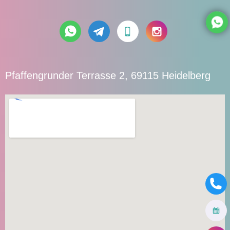
Pfaffengrunder Terrasse 2, 69115 Heidelberg