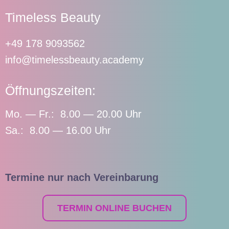
Timeless Beauty
+49 178 9093562
info@timelessbeauty.academy
Öffnungszeiten:
Mo. — Fr.: 8.00 — 20.00 Uhr
Sa.: 8.00 — 16.00 Uhr
Termine nur nach Vereinbarung
TERMIN ONLINE BUCHEN