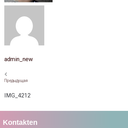
admin_new
Предыдущая
IMG_4212
Kontakten