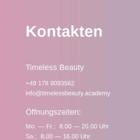
Kontakten
Timeless Beauty
+49 178 9093562
info@timelessbeauty.academy
Öffnungszeiten:
Mo. — Fr.: 8.00 — 20.00 Uhr
Sa.: 8.00 — 16.00 Uhr