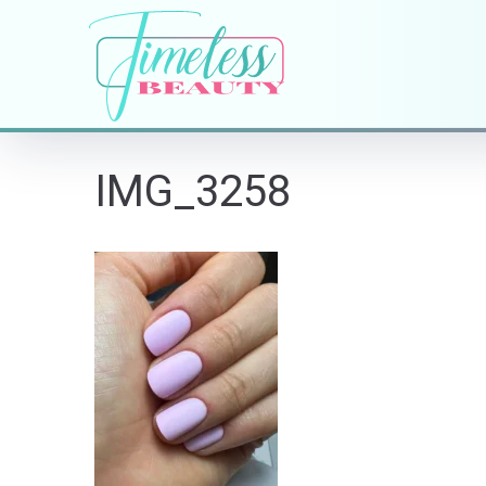
IMG_3258