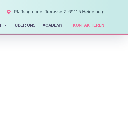
Pfaffengrunder Terrasse 2, 69115 Heidelberg
N
ÜBER UNS
ACADEMY
KONTAKTIEREN