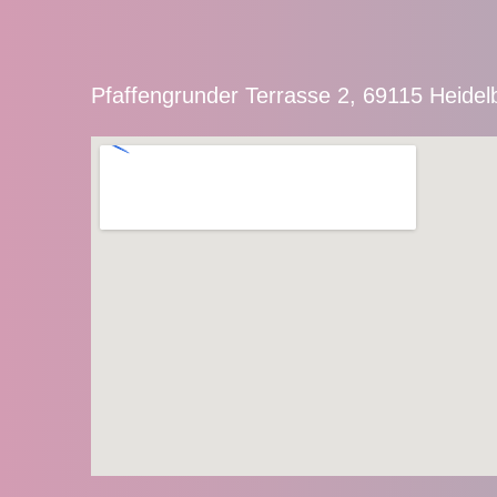
Pfaffengrunder Terrasse 2, 69115 Heidel