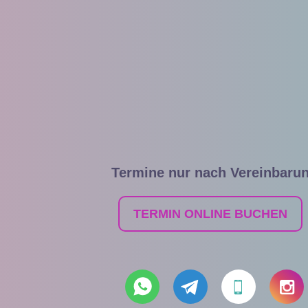
Termine nur nach Vereinbaru
TERMIN ONLINE BUCHEN