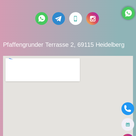
Pfaffengrunder Terrasse 2, 69115 Heidelberg