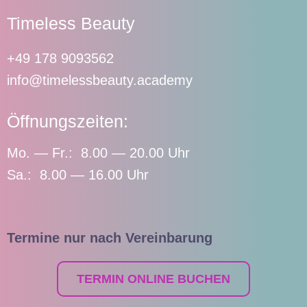
Timeless Beauty
+49 178 9093562
info@timelessbeauty.academy
Öffnungszeiten:
Mo. — Fr.: 8.00 — 20.00 Uhr
Sa.: 8.00 — 16.00 Uhr
Termine nur nach Vereinbarung
TERMIN ONLINE BUCHEN