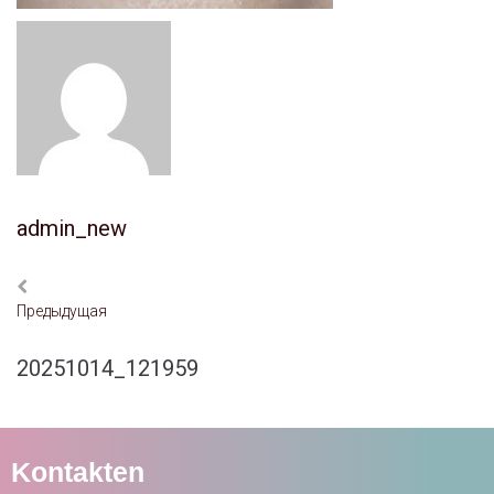
admin_new
Предыдущая
20251014_121959
Kontakten